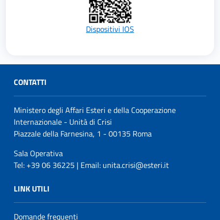
Dispositivi IOS
CONTATTI
Ministero degli Affari Esteri e della Cooperazione
Internazionale - Unità di Crisi
Piazzale della Farnesina, 1 - 00135 Roma
Sala Operativa
Tel: +39 06 36225 | Email: unita.crisi@esteri.it
LINK UTILI
Domande frequenti