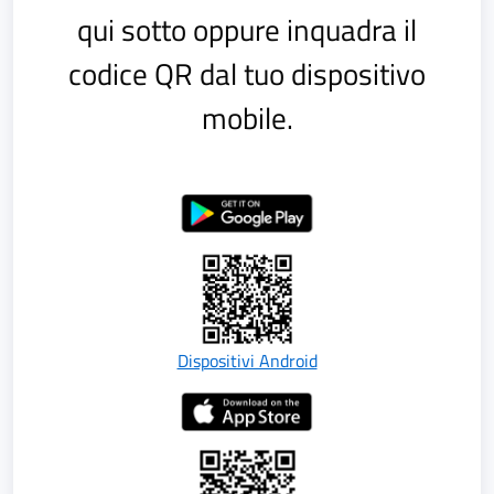
qui sotto oppure inquadra il
codice QR dal tuo dispositivo
mobile.
Dispositivi Android