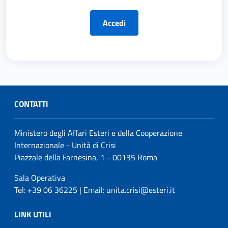
Accedi
CONTATTI
Ministero degli Affari Esteri e della Cooperazione
Internazionale - Unità di Crisi
Piazzale della Farnesina, 1 - 00135 Roma
Sala Operativa
Tel: +39 06 36225 | Email: unita.crisi@esteri.it
LINK UTILI