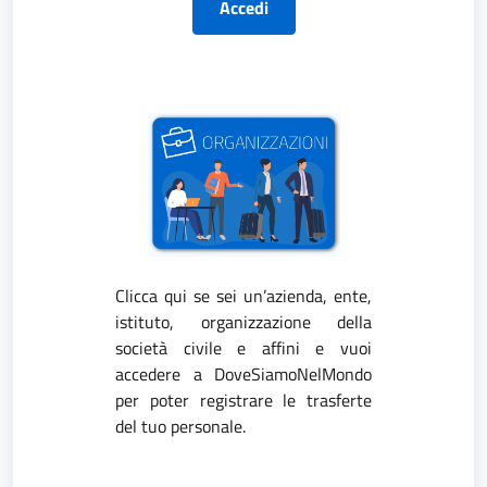
Accedi
Clicca qui se sei un’azienda, ente,
istituto, organizzazione della
società civile e affini e vuoi
accedere a DoveSiamoNelMondo
per poter registrare le trasferte
del tuo personale.