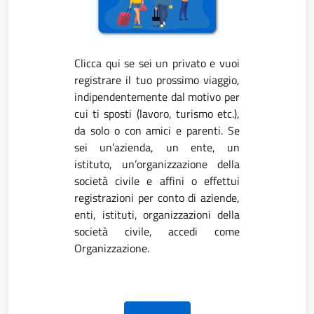
Clicca qui se sei un privato e vuoi
registrare il tuo prossimo viaggio,
indipendentemente dal motivo per
cui ti sposti (lavoro, turismo etc.),
da solo o con amici e parenti. Se
sei un’azienda, un ente, un
istituto, un’organizzazione della
società civile e affini o effettui
registrazioni per conto di aziende,
enti, istituti, organizzazioni della
società civile, accedi come
Organizzazione.