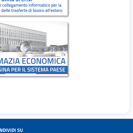
NDIVIDI SU