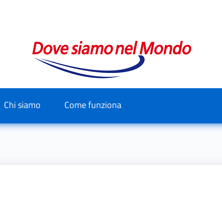
Chi siamo
Come funziona