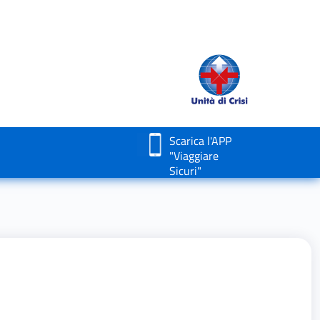
Scarica l'APP
"Viaggiare
Sicuri"