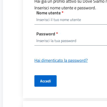
Hai già un profilo attivo su Dove Siamo
Inserisci nome utente e password.
Nome utente
Password
Hai dimenticato la password?