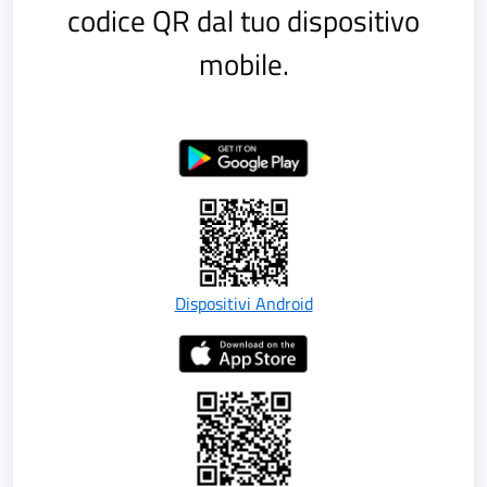
codice QR dal tuo dispositivo
mobile.
Dispositivi Android