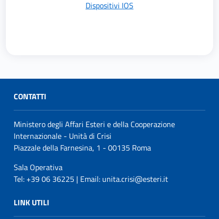
Dispositivi IOS
CONTATTI
Ministero degli Affari Esteri e della Cooperazione
Internazionale - Unità di Crisi
Piazzale della Farnesina, 1 - 00135 Roma
Sala Operativa
Tel: +39 06 36225 | Email: unita.crisi@esteri.it
LINK UTILI