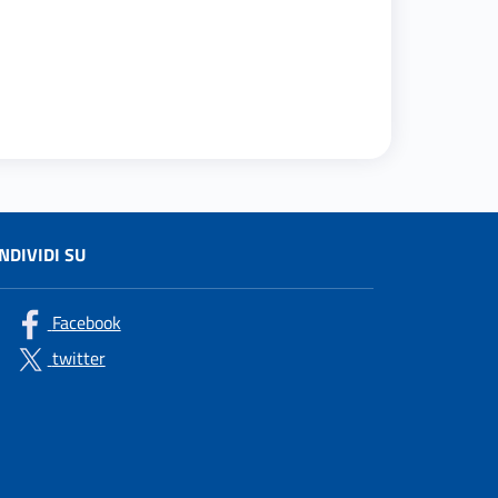
NDIVIDI SU
Facebook
twitter