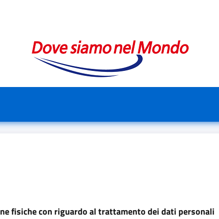
ne fisiche con riguardo al trattamento dei dati personali