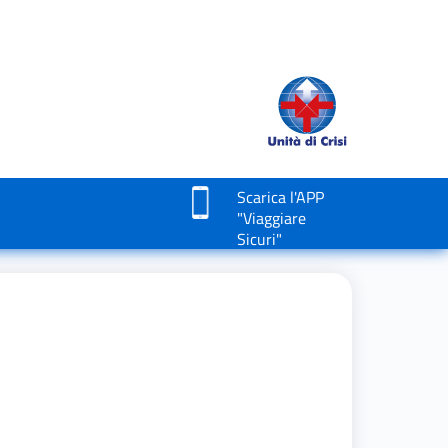
Scarica l'APP
"Viaggiare
Sicuri"