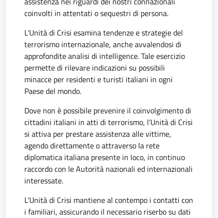
assistenza nei riguardi dei nostri connazionali
coinvolti in attentati o sequestri di persona.
L’Unità di Crisi esamina tendenze e strategie del
terrorismo internazionale, anche avvalendosi di
approfondite analisi di intelligence. Tale esercizio
permette di rilevare indicazioni su possibili
minacce per residenti e turisti italiani in ogni
Paese del mondo.
Dove non è possibile prevenire il coinvolgimento di
cittadini italiani in atti di terrorismo, l’Unità di Crisi
si attiva per prestare assistenza alle vittime,
agendo direttamente o attraverso la rete
diplomatica italiana presente in loco, in continuo
raccordo con le Autorità nazionali ed internazionali
interessate.
L’Unità di Crisi mantiene al contempo i contatti con
i familiari, assicurando il necessario riserbo su dati