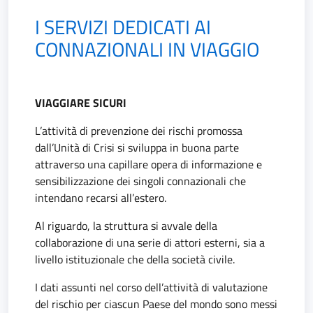
I SERVIZI DEDICATI AI
CONNAZIONALI IN VIAGGIO
VIAGGIARE SICURI
L’attività di prevenzione dei rischi promossa
dall’Unità di Crisi si sviluppa in buona parte
attraverso una capillare opera di informazione e
sensibilizzazione dei singoli connazionali che
intendano recarsi all’estero.
Al riguardo, la struttura si avvale della
collaborazione di una serie di attori esterni, sia a
livello istituzionale che della società civile.
I dati assunti nel corso dell’attività di valutazione
del rischio per ciascun Paese del mondo sono messi