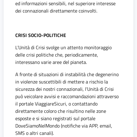
ed informazioni sensibili, nel superiore interesse
dei connazionali direttamente coinvolti.
CRISI SOCIO-POLITICHE
L’Unità di Crisi svolge un attento monitoraggio
delle crisi politiche che, periodicamente,
interessano varie aree del pianeta.
A fronte di situazioni di instabilità che degenerino
in violenze suscettibili di mettere a rischio la
sicurezza dei nostri connazionali, l’Unità di Crisi
può veicolare avvisi e raccomandazioni attraverso
il portale ViaggiareSicuri, o contattando
direttamente coloro che risultino nelle zone
esposte e si siano registrati sul portale
DoveSiamoNelMondo (notifiche via APP, email,
SMS o altri canali).