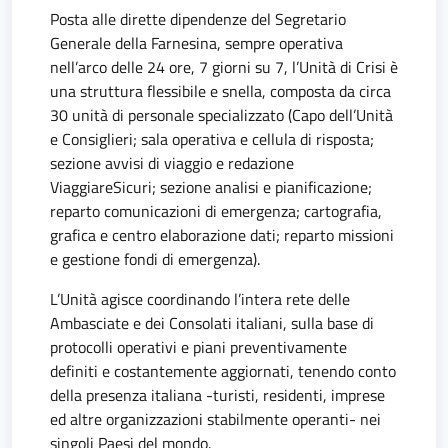
Posta alle dirette dipendenze del Segretario
Generale della Farnesina, sempre operativa
nell’arco delle 24 ore, 7 giorni su 7, l’Unità di Crisi è
una struttura flessibile e snella, composta da circa
30 unità di personale specializzato (Capo dell’Unità
e Consiglieri; sala operativa e cellula di risposta;
sezione avvisi di viaggio e redazione
ViaggiareSicuri; sezione analisi e pianificazione;
reparto comunicazioni di emergenza; cartografia,
grafica e centro elaborazione dati; reparto missioni
e gestione fondi di emergenza).
L’Unità agisce coordinando l’intera rete delle
Ambasciate e dei Consolati italiani, sulla base di
protocolli operativi e piani preventivamente
definiti e costantemente aggiornati, tenendo conto
della presenza italiana -turisti, residenti, imprese
ed altre organizzazioni stabilmente operanti- nei
singoli Paesi del mondo.