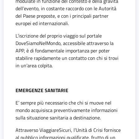
modulate in funzione del contesto e della gravità
dell’evento, in costante raccordo con le Autorità
del Paese preposte, e con i principali partner
europei ed internazionali.
L’iscrizione del proprio viaggio sul portale
DoveSiamoNelMondo, accessibile attraverso la
APP, è di fondamentale importanza per poter
stabilire rapidamente un contatto con chi si trovi
in un’area colpita.
EMERGENZE SANITARIE
E’ sempre più necessario che chi si muove nel
mondo acquisisca preventivamente informazioni
sulla situazione sanitaria a destinazione.
Attraverso ViaggiareSicuri, l’Unità di Crisi fornisce
al pubblico informazioni qualificate, frutto di un