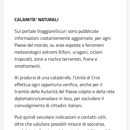
CALAMITA’ NATURALI
Sul portale ViaggiareSicuri sono pubblicate
informazioni costantemente aggiornate, per ogni
Paese del mondo, su aree esposte a fenomeni
meteorologici estremi (tifoni, uragani, cicloni
tropicali), zone a rischio terremoti, frane e
smottamenti.
Al prodursi di una catastrofe, l’Unità di Crisi
effettua ogni opportuna verifica, anche per il
tramite delle Autorità del Paese colpito e della rete
diplomatico/consolare in loco, per escludere il
coinvolgimento di cittadini italiani.
Può quindi veicolare indicazioni e contatti utili,
oltre che valutare possibili misure di soccorso,