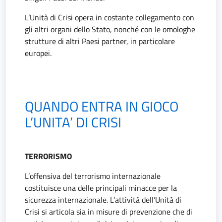
L’Unità di Crisi opera in costante collegamento con
gli altri organi dello Stato, nonché con le omologhe
strutture di altri Paesi partner, in particolare
europei.
QUANDO ENTRA IN GIOCO
L’UNITA’ DI CRISI
TERRORISMO
L’offensiva del terrorismo internazionale
costituisce una delle principali minacce per la
sicurezza internazionale. L’attività dell’Unità di
Crisi si articola sia in misure di prevenzione che di