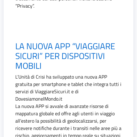
“Privacy”.
LA NUOVA APP “VIAGGIARE
SICURI” PER DISPOSITIVI
MOBILI
L’Unità di Crisi ha sviluppato una nuova APP
gratuita per smartphone e tablet che integra tutti i
servizi di ViaggiareSicuri.it e di
DovesiamonelMondo.it
La nuova APP si avvale di avanzate risorse di
mappatura globale ed offre agli utenti in viaggio
all’estero la possibilità di geolocalizzarsi, per
ricevere notifiche durante i transiti nelle aree più a
rischio, aggiornamenti in tempo reale su situazioni