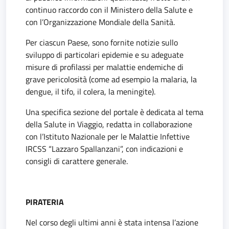
continuo raccordo con il Ministero della Salute e
con l’Organizzazione Mondiale della Sanità.
Per ciascun Paese, sono fornite notizie sullo
sviluppo di particolari epidemie e su adeguate
misure di profilassi per malattie endemiche di
grave pericolosità (come ad esempio la malaria, la
dengue, il tifo, il colera, la meningite).
Una specifica sezione del portale è dedicata al tema
della Salute in Viaggio, redatta in collaborazione
con l’Istituto Nazionale per le Malattie Infettive
IRCSS “Lazzaro Spallanzani”, con indicazioni e
consigli di carattere generale.
PIRATERIA
Nel corso degli ultimi anni è stata intensa l’azione