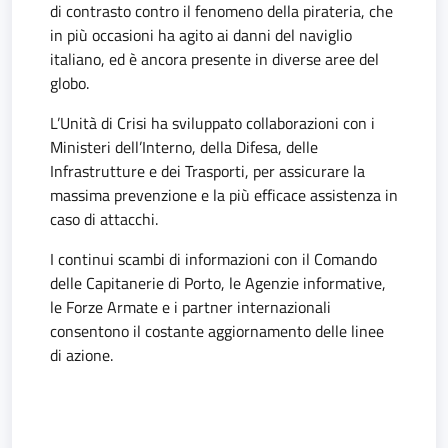
di contrasto contro il fenomeno della pirateria, che
in più occasioni ha agito ai danni del naviglio
italiano, ed è ancora presente in diverse aree del
globo.
L’Unità di Crisi ha sviluppato collaborazioni con i
Ministeri dell’Interno, della Difesa, delle
Infrastrutture e dei Trasporti, per assicurare la
massima prevenzione e la più efficace assistenza in
caso di attacchi.
I continui scambi di informazioni con il Comando
delle Capitanerie di Porto, le Agenzie informative,
le Forze Armate e i partner internazionali
consentono il costante aggiornamento delle linee
di azione.