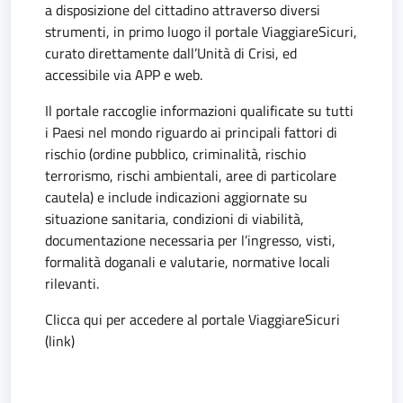
a disposizione del cittadino attraverso diversi
strumenti, in primo luogo il portale ViaggiareSicuri,
curato direttamente dall’Unità di Crisi, ed
accessibile via APP e web.
Il portale raccoglie informazioni qualificate su tutti
i Paesi nel mondo riguardo ai principali fattori di
rischio (ordine pubblico, criminalità, rischio
terrorismo, rischi ambientali, aree di particolare
cautela) e include indicazioni aggiornate su
situazione sanitaria, condizioni di viabilità,
documentazione necessaria per l’ingresso, visti,
formalità doganali e valutarie, normative locali
rilevanti.
Clicca qui per accedere al portale ViaggiareSicuri
(link)