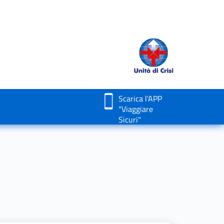
Scarica l'APP
"Viaggiare
Sicuri"