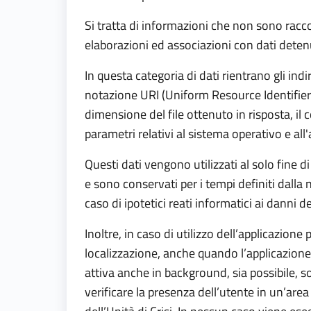
Si tratta di informazioni che non sono racco
elaborazioni ed associazioni con dati detenut
In questa categoria di dati rientrano gli indi
notazione URI (Uniform Resource Identifier) de
dimensione del file ottenuto in risposta, il 
parametri relativi al sistema operativo e al
Questi dati vengono utilizzati al solo fine 
e sono conservati per i tempi definiti dalla 
caso di ipotetici reati informatici ai danni de
Inoltre, in caso di utilizzo dell’applicazione
localizzazione, anche quando l’applicazione
attiva anche in background, sia possibile, s
verificare la presenza dell’utente in un’are