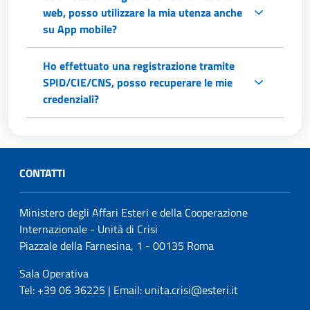
web, posso utilizzare la mia utenza anche
su App mobile?
Ho effettuato una registrazione tramite
SPID/CIE/CNS, posso recuperare le mie
credenziali?
CONTATTI
Ministero degli Affari Esteri e della Cooperazione
Internazionale - Unità di Crisi
Piazzale della Farnesina, 1 - 00135 Roma
Sala Operativa
Tel: +39 06 36225 | Email: unita.crisi@esteri.it