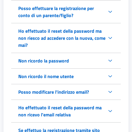
Posso effettuare la registrazione per
conto di un parente/figlio?
Ho effettuato il reset della password ma
non riesco ad accedere con la nuova, come
mai?
Non ricordo la password
Non ricordo il nome utente
Posso modificare l'indirizzo email?
Ho effettuato il reset della password ma
non ricevo l'email relativa
Se effettuo la registrazione tramite sito