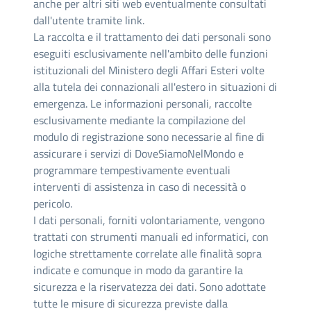
anche per altri siti web eventualmente consultati
dall'utente tramite link.
La raccolta e il trattamento dei dati personali sono
eseguiti esclusivamente nell'ambito delle funzioni
istituzionali del Ministero degli Affari Esteri volte
alla tutela dei connazionali all'estero in situazioni di
emergenza. Le informazioni personali, raccolte
esclusivamente mediante la compilazione del
modulo di registrazione sono necessarie al fine di
assicurare i servizi di DoveSiamoNelMondo e
programmare tempestivamente eventuali
interventi di assistenza in caso di necessità o
pericolo.
I dati personali, forniti volontariamente, vengono
trattati con strumenti manuali ed informatici, con
logiche strettamente correlate alle finalità sopra
indicate e comunque in modo da garantire la
sicurezza e la riservatezza dei dati. Sono adottate
tutte le misure di sicurezza previste dalla