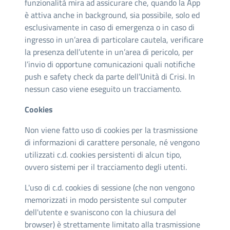
funzionalità mira ad assicurare che, quando la App
è attiva anche in background, sia possibile, solo ed
esclusivamente in caso di emergenza o in caso di
ingresso in un’area di particolare cautela, verificare
la presenza dell’utente in un’area di pericolo, per
l’invio di opportune comunicazioni quali notifiche
push e safety check da parte dell’Unità di Crisi. In
nessun caso viene eseguito un tracciamento.
Cookies
Non viene fatto uso di cookies per la trasmissione
di informazioni di carattere personale, né vengono
utilizzati c.d. cookies persistenti di alcun tipo,
ovvero sistemi per il tracciamento degli utenti.
L'uso di c.d. cookies di sessione (che non vengono
memorizzati in modo persistente sul computer
dell'utente e svaniscono con la chiusura del
browser) è strettamente limitato alla trasmissione