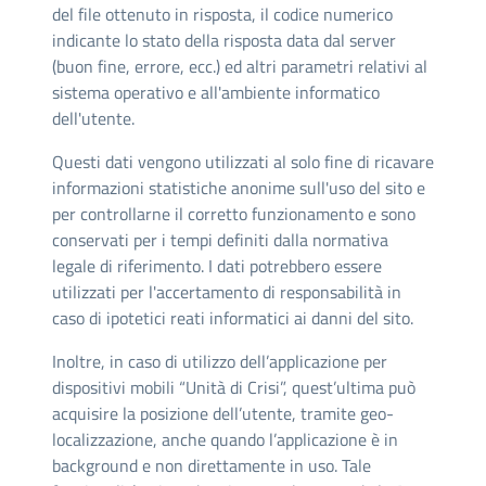
del file ottenuto in risposta, il codice numerico
indicante lo stato della risposta data dal server
(buon fine, errore, ecc.) ed altri parametri relativi al
sistema operativo e all'ambiente informatico
dell'utente.
Questi dati vengono utilizzati al solo fine di ricavare
informazioni statistiche anonime sull'uso del sito e
per controllarne il corretto funzionamento e sono
conservati per i tempi definiti dalla normativa
legale di riferimento. I dati potrebbero essere
utilizzati per l'accertamento di responsabilità in
caso di ipotetici reati informatici ai danni del sito.
Inoltre, in caso di utilizzo dell’applicazione per
dispositivi mobili “Unità di Crisi”, quest’ultima può
acquisire la posizione dell’utente, tramite geo-
localizzazione, anche quando l’applicazione è in
background e non direttamente in uso. Tale