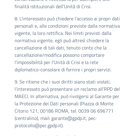
finalità istituzionali dell’Unità di Crisi.
8. L’interessato può chiedere l’accesso ai propri dati
personali e, alle condizioni previste dalla normativa
vigente, la loro rettifica. Nei limiti previsti dalla
normativa vigente, egli può altresì chiedere la
cancellazione di tali dati, tenuto conto che la
cancellazione/modifica possono comportare
l’impossibilità per l’Unità di Crisi e la rete
diplomatico-consolare di fornire i propri servizi.
9. Se ritiene che i suoi diritti siano stati violati,
l’interessato può presentare un reclamo all’RPD del
MAECI. In alternativa, può rivolgersi al Garante per
la Protezione dei Dati personali (Piazza di Monte
Citorio 121, 00186 ROMA, tel. 0039 06 696771
(centralino), mail:
garante@gpdp.it
, pec:
protocollo@pec.gpdp.it
).