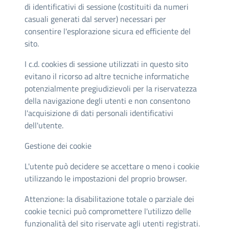
di identificativi di sessione (costituiti da numeri
casuali generati dal server) necessari per
consentire l'esplorazione sicura ed efficiente del
sito.
I c.d. cookies di sessione utilizzati in questo sito
evitano il ricorso ad altre tecniche informatiche
potenzialmente pregiudizievoli per la riservatezza
della navigazione degli utenti e non consentono
l'acquisizione di dati personali identificativi
dell'utente.
Gestione dei cookie
L'utente può decidere se accettare o meno i cookie
utilizzando le impostazioni del proprio browser.
Attenzione: la disabilitazione totale o parziale dei
cookie tecnici può compromettere l'utilizzo delle
funzionalità del sito riservate agli utenti registrati.