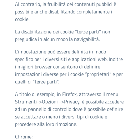
Al contrario, la fruibilità dei contenuti pubblici è
possibile anche disabilitando completamente i
cookie.
La disabilitazione dei cookie “terze parti” non
pregiudica in alcun modo la navigabilità.
L'impostazione può essere definita in modo
specifico per i diversi siti e applicazioni web. Inoltre
i migliori browser consentono di definire
impostazioni diverse per i cookie “proprietari” e per
quelli di “terze parti”.
A titolo di esempio, in Firefox, attraverso il menu
Strumenti->Opzioni ->Privacy, è possibile accedere
ad un pannello di controllo dove è possibile definire
se accettare o meno i diversi tipi di cookie e
procedere alla loro rimozione.
Chrome: