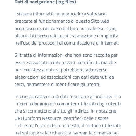
Dati di navigazione (log files)
I sistemi informatici e le procedure software
preposte al funzionamento di questo Sito web
acquisiscono, nel corso del loro normale esercizio,
alcuni dati personali la cui trasmissione è implicita
nell'uso dei protocolli di comunicazione di Internet.
Si tratta di informazioni che non sono raccolte per
essere associate a interessati identificati, ma che
per loro stessa natura potrebbero, attraverso
elaborazioni ed associazioni con dati detenuti da
terzi, permettere di identificare gli utenti.
In questa categoria di dati rientrano gli indirizzi IP o
i nomi a dominio dei computer utilizzati dagli utenti
che si connettono al sito, gli indirizzi in notazione
URI (Uniform Resource Identifier) delle risorse
richieste, l'orario della richiesta, il metodo utilizzato
nel sottoporre la richiesta al server, la dimensione