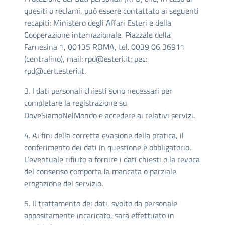
quesiti o reclami, può essere contattato ai seguenti
recapiti: Ministero degli Affari Esteri e della
Cooperazione internazionale, Piazzale della
Farnesina 1, 00135 ROMA, tel. 0039 06 36911
(centralino), mail:
rpd@esteri.it
; pec:
rpd@cert.esteri.it.
3. I dati personali chiesti sono necessari per
completare la registrazione su
DoveSiamoNelMondo e accedere ai relativi servizi.
4. Ai fini della corretta evasione della pratica, il
conferimento dei dati in questione è obbligatorio.
L’eventuale rifiuto a fornire i dati chiesti o la revoca
del consenso comporta la mancata o parziale
erogazione del servizio.
5. Il trattamento dei dati, svolto da personale
appositamente incaricato, sarà effettuato in