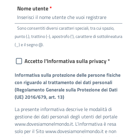
Nome utente
Sono consentiti diversi caratteri speciali, tra cui spazio,
punto (.), trattino (-), apostrofo ('), carattere di sottolineatura
(_) e il segno @.
Accetto l'Informativa sulla privacy *
Informativa sulla protezione delle persone fisiche
con riguardo al trattamento dei dati personali
(Regolamento Generale sulla Protezione dei Dati
(UE) 2016/679, art. 13)
La presente informativa descrive le modalità di
gestione dei dati personali degli utenti del portale
www.dovesiamonelmondo.it
. L'informativa è resa
solo per il Sito
www.dovesiamonelmondo.it
e non