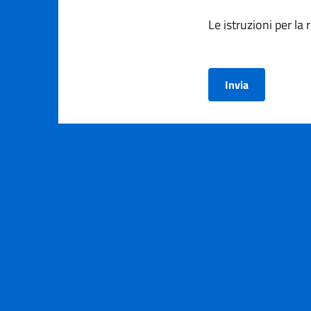
Le istruzioni per la