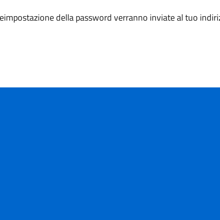
 reimpostazione della password verranno inviate al tuo indiri