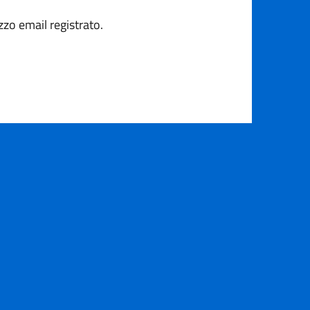
zzo email registrato.